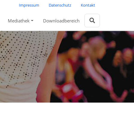
Impressum
Datenschutz
Kontakt
Mediathek
Downloadbereich