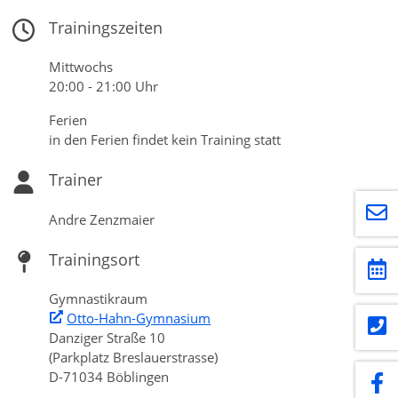
Trainingszeiten
Mittwochs
20:00 - 21:00 Uhr
Ferien
in den Ferien findet kein Training statt
Trainer
Andre Zenzmaier
Trainingsort
Gymnastikraum
Otto-Hahn-Gymnasium
Danziger Straße 10
(Parkplatz Breslauerstrasse)
D-71034 Böblingen