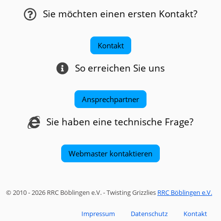
Sie möchten einen ersten Kontakt?
Kontakt
So erreichen Sie uns
Ansprechpartner
Sie haben eine technische Frage?
Webmaster kontaktieren
© 2010 - 2026 RRC Böblingen e.V. - Twisting Grizzlies
RRC Böblingen e.V.
Impressum
Datenschutz
Kontakt