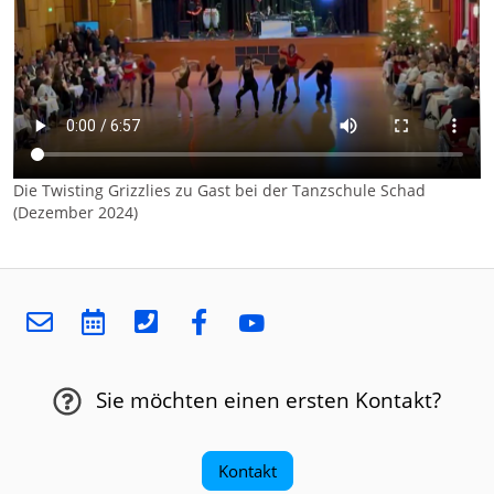
Die Twisting Grizzlies zu Gast bei der Tanzschule Schad
(Dezember 2024)
Sie möchten einen ersten Kontakt?
Kontakt