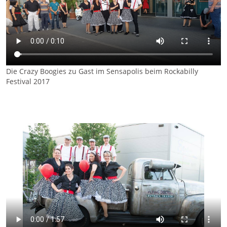
Die Crazy Boogies zu Gast im Sensapolis beim Rockabilly
Festival 2017