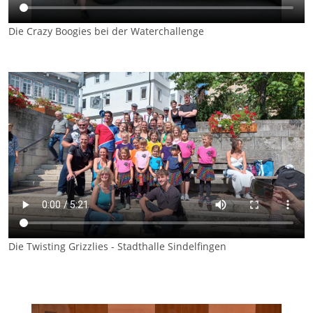
Die Crazy Boogies bei der Waterchallenge
Die Twisting Grizzlies - Stadthalle Sindelfingen