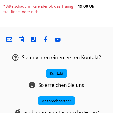
*Bitte schaut im Kalender ob das Trainig
19:00 Uhr
stattfindet oder nicht
Sie möchten einen ersten Kontakt?
Kontakt
So erreichen Sie uns
Ansprechpartner
Sie haben eine technische Frage?